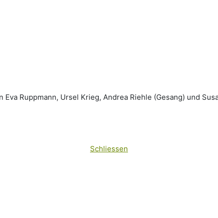
 Eva Ruppmann, Ursel Krieg, Andrea Riehle (Gesang) und Sus
Schliessen