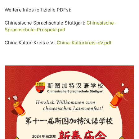
Weitere Infos (offizielle PDFs):
Chinesische Sprachschule Stuttgart:
Chinesische-
Sprachschule-Prospekt.pdf
China Kultur-Kreis e.V.:
China-Kulturkreis-eV.pdf