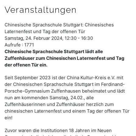
Veranstaltungen
Chinesische Sprachschule Stuttgart: Chinesisches
Laternenfest und Tag der offenen Tür
Samstag, 24. Februar 2024, 12:30 - 16:30
Aufrufe
: 1771
Chinesische Sprachschule Stuttgart lädt alle
Zuffenhäuser zum Chinesischen Laternenfest und Tag
der offenen Tür ein.
Seit September 2023 ist der China Kultur-Kreis e.V. mit
der Chinesischen Sprachschule Stuttgart im Ferdinand-
Porsche-Gymnasium Zuffenhausen beheimatet und lädt
nun am kommenden Samstag, 24.02., alle
Zuffenhäuserinnen und Zuffenhäuser herzlich zum
chinesischen Laternenfest und einem Tag der offenen Tür
ein!
Zuvor waren die Institutionen 18 Jahren im Neuen