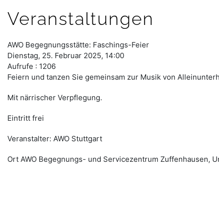
Veranstaltungen
AWO Begegnungsstätte: Faschings-Feier
Dienstag, 25. Februar 2025, 14:00
Aufrufe
: 1206
Feiern und tanzen Sie gemeinsam zur Musik von Alleinunterhal
Mit närrischer Verpflegung.
Eintritt frei
Veranstalter: AWO Stuttgart
Ort
AWO Begegnungs- und Servicezentrum Zuffenhausen, Un