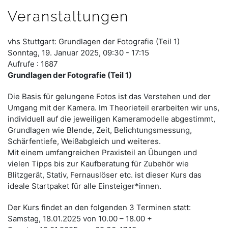
Veranstaltungen
vhs Stuttgart: Grundlagen der Fotografie (Teil 1)
Sonntag, 19. Januar 2025, 09:30 - 17:15
Aufrufe
: 1687
Grundlagen der Fotografie (Teil 1)
Die Basis für gelungene Fotos ist das Verstehen und der
Umgang mit der Kamera. Im Theorieteil erarbeiten wir uns,
individuell auf die jeweiligen Kameramodelle abgestimmt,
Grundlagen wie Blende, Zeit, Belichtungsmessung,
Schärfentiefe, Weißabgleich und weiteres.
Mit einem umfangreichen Praxisteil an Übungen und
vielen Tipps bis zur Kaufberatung für Zubehör wie
Blitzgerät, Stativ, Fernauslöser etc. ist dieser Kurs das
ideale Startpaket für alle Einsteiger*innen.
Der Kurs findet an den folgenden 3 Terminen statt:
Samstag, 18.01.2025 von 10.00 – 18.00 +