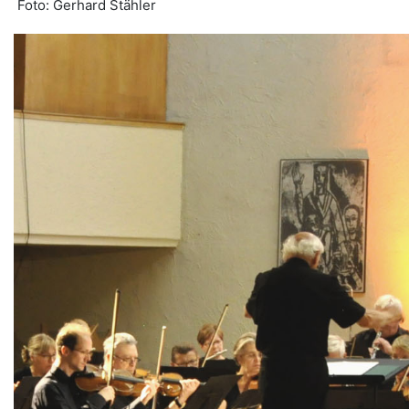
Foto: Gerhard Stähler