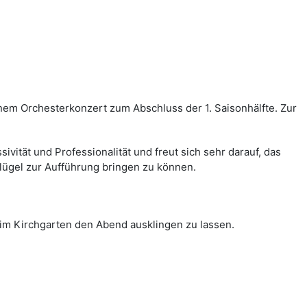
nem Orchesterkonzert zum Abschluss der 1. Saisonhälfte. Zur
sivität und Professionalität und freut sich sehr darauf, das
lügel zur Aufführung bringen zu können.
 im Kirchgarten den Abend ausklingen zu lassen.