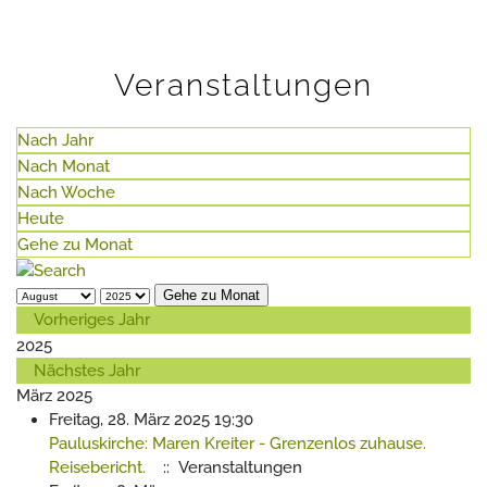
Veranstaltungen
Nach Jahr
Nach Monat
Nach Woche
Heute
Gehe zu Monat
Gehe zu Monat
Vorheriges Jahr
2025
Nächstes Jahr
März 2025
Freitag, 28. März 2025 19:30
Pauluskirche: Maren Kreiter - Grenzenlos zuhause.
Reisebericht.
:: Veranstaltungen