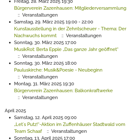
Freitag, 28. März 2025 19:30
Bürgerverein Zazenhausen: Mitgliederversammlung
:: Veranstaltungen
Samstag, 29. März 2025 19:00 - 22:00
Kunstausstellung in der Zehntscheuer - Thema: Der
Nachwuchs kommt
:: Veranstaltungen
Sonntag, 30. März 2025 17:00
MusikRot: Berta Epple „Das ganze Jahr geöffnet“
:: Veranstaltungen
Sonntag, 30. März 2025 18:00
Pauluskirche: Musik&Poesie - Neubeginn
:: Veranstaltungen
Montag, 31. März 2025 19:30
Bürgerverein Zazenhausen: Balkonkraftwerke
:: Veranstaltungen
April 2025
Samstag, 12. April 2025 09:00
„Let´s Putz!“-Aktion im Zuffenhäuser Stadtwald vom
Team Schaaf
:: Veranstaltungen
Sonntag, 13. April 2025 17:00