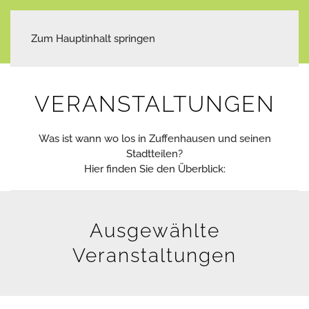
Zum Hauptinhalt springen
VERANSTALTUNGEN
Was ist wann wo los in Zuffenhausen und seinen
Stadtteilen?
Hier finden Sie den Überblick:
Ausgewählte
Veranstaltungen