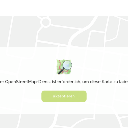
er OpenStreetMap-Dienst ist erforderlich, um diese Karte zu lade
akzeptieren