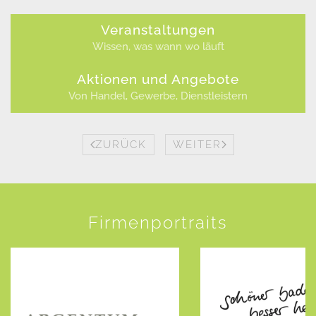
Veranstaltungen
Wissen, was wann wo läuft
Aktionen und Angebote
Von Handel, Gewerbe, Dienstleistern
ZURÜCK
WEITER
Firmenportraits