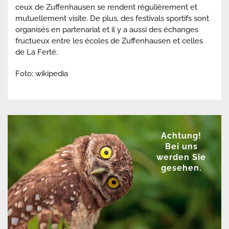
ceux de Zuffenhausen se rendent régulièrement et
mutuellement visite. De plus, des festivals sportifs sont
organisés en partenariat et il y a aussi des échanges
fructueux entre les écoles de Zuffenhausen et celles
de La Ferté.
Foto: wikipedia
Achtung!
Bei uns
werden Sie
gesehen.