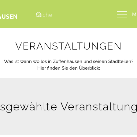
M
VERANSTALTUNGEN
Was ist wann wo los in Zuffenhausen und seinen Stadtteilen?
Hier finden Sie den Überblick:
sgewählte Veranstaltun