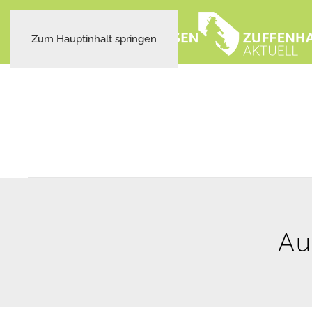
Zum Hauptinhalt springen
Au