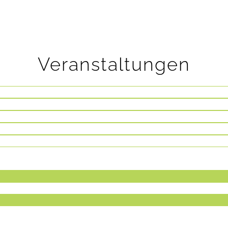
Veranstaltungen