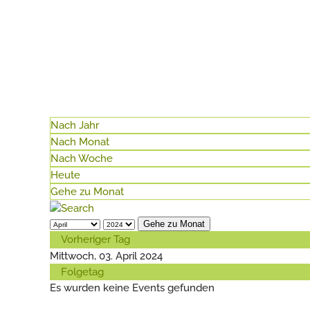
Nach Jahr
Nach Monat
Nach Woche
Heute
Gehe zu Monat
Gehe zu Monat
Vorheriger Tag
Mittwoch, 03. April 2024
Folgetag
Es wurden keine Events gefunden