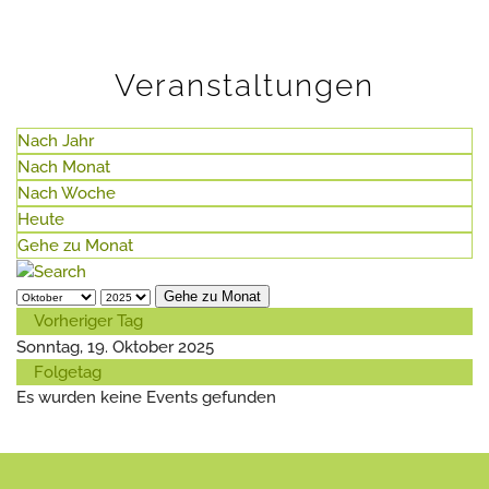
Veranstaltungen
Nach Jahr
Nach Monat
Nach Woche
Heute
Gehe zu Monat
Gehe zu Monat
Vorheriger Tag
Sonntag, 19. Oktober 2025
Folgetag
Es wurden keine Events gefunden