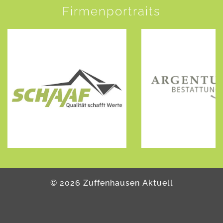
Firmenportraits
©
2026
Zuffenhausen Aktuell