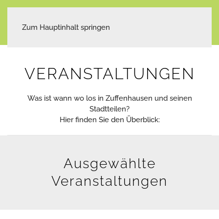
Zum Hauptinhalt springen
VERANSTALTUNGEN
Was ist wann wo los in Zuffenhausen und seinen
Stadtteilen?
Hier finden Sie den Überblick:
Ausgewählte
Veranstaltungen