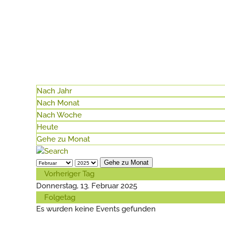
Nach Jahr
Nach Monat
Nach Woche
Heute
Gehe zu Monat
Gehe zu Monat
Vorheriger Tag
Donnerstag, 13. Februar 2025
Folgetag
Es wurden keine Events gefunden