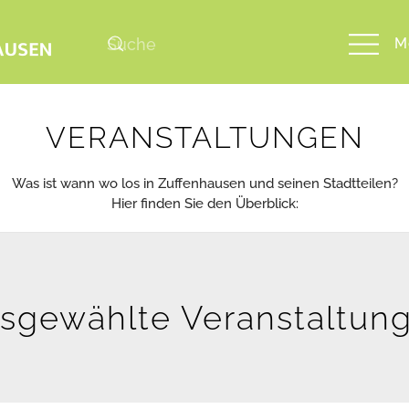
M
VERANSTALTUNGEN
Was ist wann wo los in Zuffenhausen und seinen Stadtteilen?
Hier finden Sie den Überblick:
sgewählte Veranstaltun