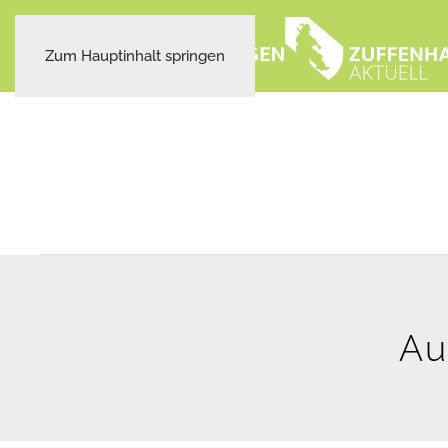
Zum Hauptinhalt springen
Au