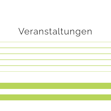
Veranstaltungen