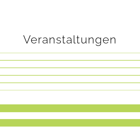
Veranstaltungen