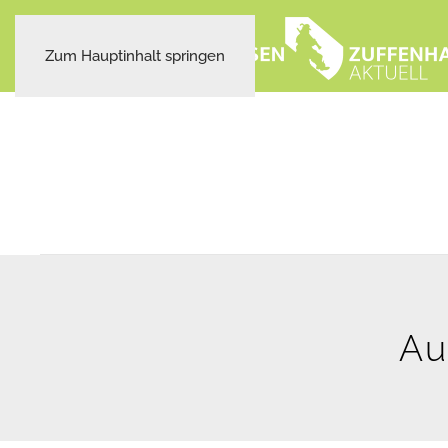
Zum Hauptinhalt springen
Au