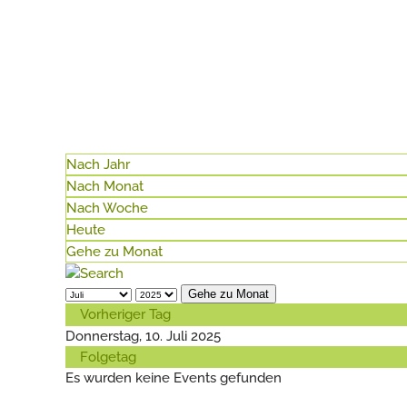
Nach Jahr
Nach Monat
Nach Woche
Heute
Gehe zu Monat
Gehe zu Monat
Vorheriger Tag
Donnerstag, 10. Juli 2025
Folgetag
Es wurden keine Events gefunden