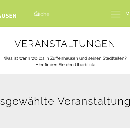
M
VERANSTALTUNGEN
Was ist wann wo los in Zuffenhausen und seinen Stadtteilen?
Hier finden Sie den Überblick:
sgewählte Veranstaltun