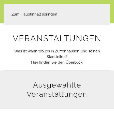
Zum Hauptinhalt springen
VERANSTALTUNGEN
Was ist wann wo los in Zuffenhausen und seinen
Stadtteilen?
Hier finden Sie den Überblick:
Ausgewählte
Veranstaltungen