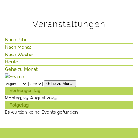
Veranstaltungen
Nach Jahr
Nach Monat
Nach Woche
Heute
Gehe zu Monat
Gehe zu Monat
Vorheriger Tag
Montag, 25. August 2025
Folgetag
Es wurden keine Events gefunden