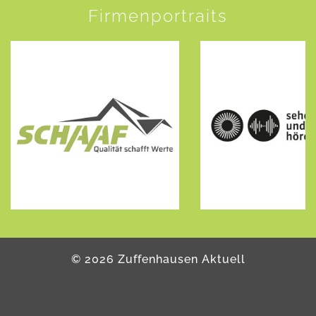
Firmenportraits
©
2026
Zuffenhausen Aktuell