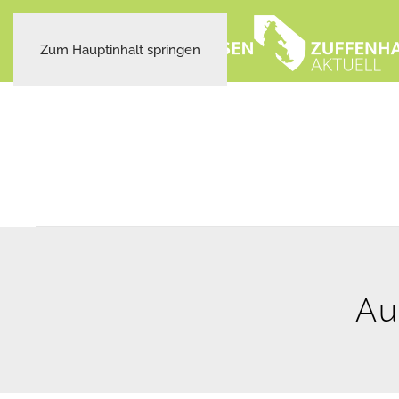
Zum Hauptinhalt springen
Au