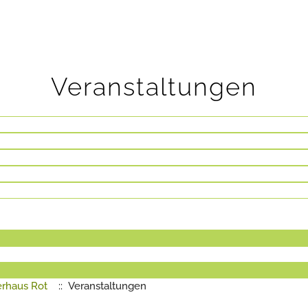
Veranstaltungen
erhaus Rot
:: Veranstaltungen