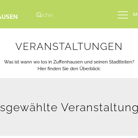
M
VERANSTALTUNGEN
Was ist wann wo los in Zuffenhausen und seinen Stadtteilen?
Hier finden Sie den Überblick:
sgewählte Veranstaltun