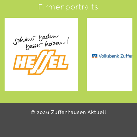
Firmenportraits
©
2026
Zuffenhausen Aktuell