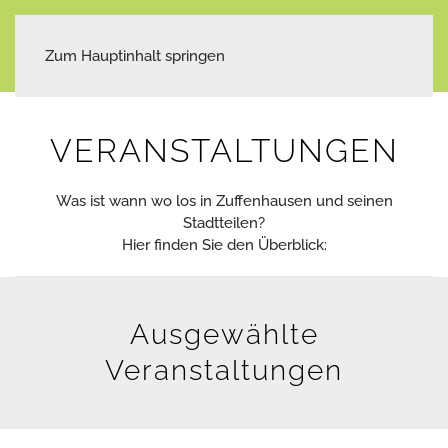
Zum Hauptinhalt springen
VERANSTALTUNGEN
Was ist wann wo los in Zuffenhausen und seinen
Stadtteilen?
Hier finden Sie den Überblick:
Ausgewählte
Veranstaltungen