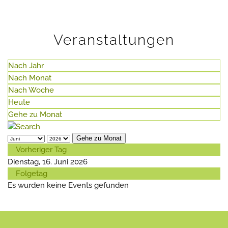
Veranstaltungen
Nach Jahr
Nach Monat
Nach Woche
Heute
Gehe zu Monat
Gehe zu Monat
Vorheriger Tag
Dienstag, 16. Juni 2026
Folgetag
Es wurden keine Events gefunden