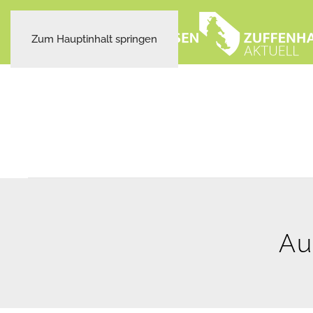
Zum Hauptinhalt springen
Au