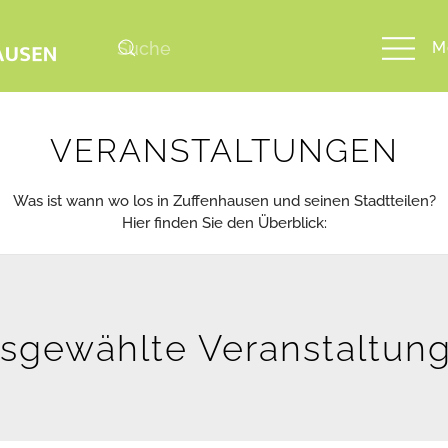
M
VERANSTALTUNGEN
Was ist wann wo los in Zuffenhausen und seinen Stadtteilen?
Hier finden Sie den Überblick:
sgewählte Veranstaltun