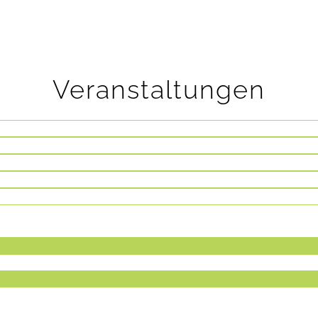
Veranstaltungen