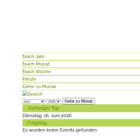
Nach Jahr
Nach Monat
Nach Woche
Heute
Gehe zu Monat
Gehe zu Monat
Vorheriger Tag
Dienstag, 16. Juni 2026
Folgetag
Es wurden keine Events gefunden