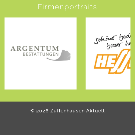
Firmenportraits
©
2026
Zuffenhausen Aktuell