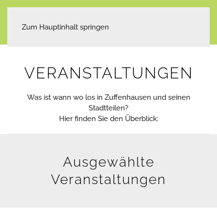
Zum Hauptinhalt springen
VERANSTALTUNGEN
Was ist wann wo los in Zuffenhausen und seinen
Stadtteilen?
Hier finden Sie den Überblick:
Ausgewählte
Veranstaltungen