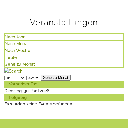
Veranstaltungen
Nach Jahr
Nach Monat
Nach Woche
Heute
Gehe zu Monat
Gehe zu Monat
Vorheriger Tag
Dienstag, 30. Juni 2026
Folgetag
Es wurden keine Events gefunden