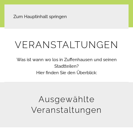
Zum Hauptinhalt springen
VERANSTALTUNGEN
Was ist wann wo los in Zuffenhausen und seinen
Stadtteilen?
Hier finden Sie den Überblick:
Ausgewählte
Veranstaltungen