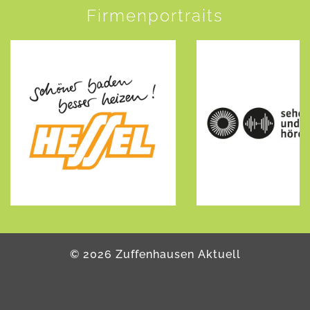
Firmenportraits
©
2026
Zuffenhausen Aktuell