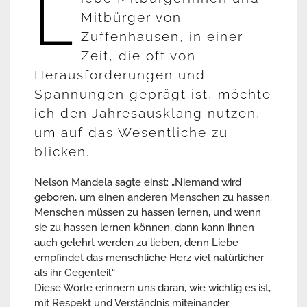
L
Mitbürger von
Zuffenhausen, in einer
Zeit, die oft von
Herausforderungen und
Spannungen geprägt ist, möchte
ich den Jahresausklang nutzen,
um auf das Wesentliche zu
blicken.
Nelson Mandela sagte einst: „Niemand wird
geboren, um einen anderen Menschen zu hassen.
Menschen müssen zu hassen lernen, und wenn
sie zu hassen lernen können, dann kann ihnen
auch gelehrt werden zu lieben, denn Liebe
empfindet das menschliche Herz viel natürlicher
als ihr Gegenteil.“
Diese Worte erinnern uns daran, wie wichtig es ist,
mit Respekt und Verständnis miteinander