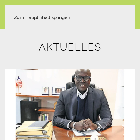
Zum Hauptinhalt springen
AKTUELLES