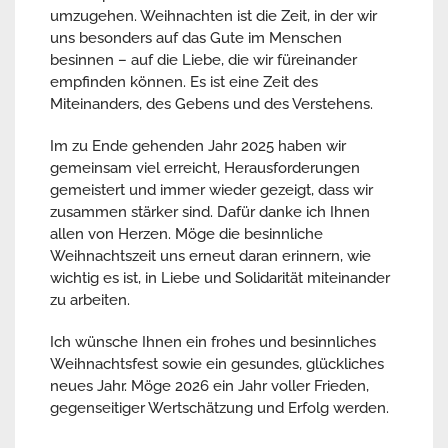
umzugehen. Weihnachten ist die Zeit, in der wir
uns besonders auf das Gute im Menschen
besinnen – auf die Liebe, die wir füreinander
empfinden können. Es ist eine Zeit des
Miteinanders, des Gebens und des Verstehens.
Im zu Ende gehenden Jahr 2025 haben wir
gemeinsam viel erreicht, Herausforderungen
gemeistert und immer wieder gezeigt, dass wir
zusammen stärker sind. Dafür danke ich Ihnen
allen von Herzen. Möge die besinnliche
Weihnachtszeit uns erneut daran erinnern, wie
wichtig es ist, in Liebe und Solidarität miteinander
zu arbeiten.
Ich wünsche Ihnen ein frohes und besinnliches
Weihnachtsfest sowie ein gesundes, glückliches
neues Jahr. Möge 2026 ein Jahr voller Frieden,
gegenseitiger Wertschätzung und Erfolg werden.