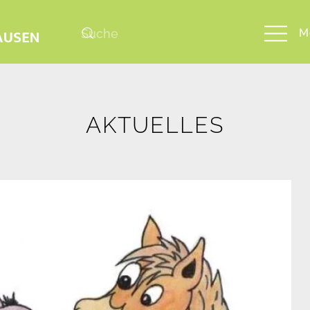
M
AKTUELLES