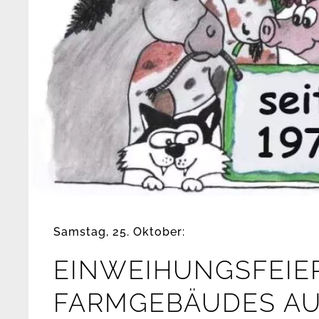
Samstag, 25. Oktober:
EINWEIHUNGSFEIE
FARMGEBÄUDES AU