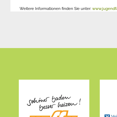
Weitere Informationen finden Sie unter:
www.jugendf