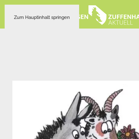
Zum Hauptinhalt springen