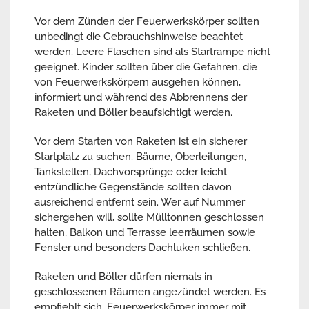
Vor dem Zünden der Feuerwerkskörper sollten
unbedingt die Gebrauchshinweise beachtet
werden. Leere Flaschen sind als Startrampe nicht
geeignet. Kinder sollten über die Gefahren, die
von Feuerwerkskörpern ausgehen können,
informiert und während des Abbrennens der
Raketen und Böller beaufsichtigt werden.
Vor dem Starten von Raketen ist ein sicherer
Startplatz zu suchen. Bäume, Oberleitungen,
Tankstellen, Dachvorsprünge oder leicht
entzündliche Gegenstände sollten davon
ausreichend entfernt sein. Wer auf Nummer
sichergehen will, sollte Mülltonnen geschlossen
halten, Balkon und Terrasse leerräumen sowie
Fenster und besonders Dachluken schließen.
Raketen und Böller dürfen niemals in
geschlossenen Räumen angezündet werden. Es
empfiehlt sich, Feuerwerkskörper immer mit