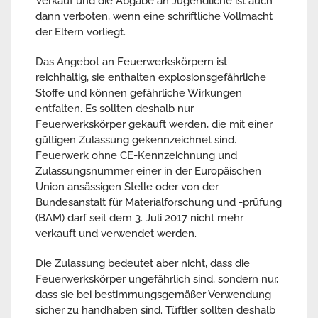
Verkauf und die Abgabe an Jugendliche ist auch
dann verboten, wenn eine schriftliche Vollmacht
der Eltern vorliegt.
Das Angebot an Feuerwerkskörpern ist
reichhaltig, sie enthalten explosionsgefährliche
Stoffe und können gefährliche Wirkungen
entfalten. Es sollten deshalb nur
Feuerwerkskörper gekauft werden, die mit einer
gültigen Zulassung gekennzeichnet sind.
Feuerwerk ohne CE-Kennzeichnung und
Zulassungsnummer einer in der Europäischen
Union ansässigen Stelle oder von der
Bundesanstalt für Materialforschung und -prüfung
(BAM) darf seit dem 3. Juli 2017 nicht mehr
verkauft und verwendet werden.
Die Zulassung bedeutet aber nicht, dass die
Feuerwerkskörper ungefährlich sind, sondern nur,
dass sie bei bestimmungsgemäßer Verwendung
sicher zu handhaben sind. Tüftler sollten deshalb