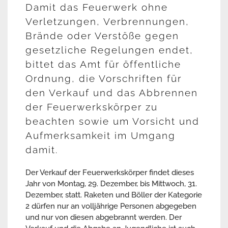
Damit das Feuerwerk ohne
Verletzungen, Verbrennungen,
Brände oder Verstöße gegen
gesetzliche Regelungen endet,
bittet das Amt für öffentliche
Ordnung, die Vorschriften für
den Verkauf und das Abbrennen
der Feuerwerkskörper zu
beachten sowie um Vorsicht und
Aufmerksamkeit im Umgang
damit.
Der Verkauf der Feuerwerkskörper findet dieses
Jahr von Montag, 29. Dezember, bis Mittwoch, 31.
Dezember, statt. Raketen und Böller der Kategorie
2 dürfen nur an volljährige Personen abgegeben
und nur von diesen abgebrannt werden. Der