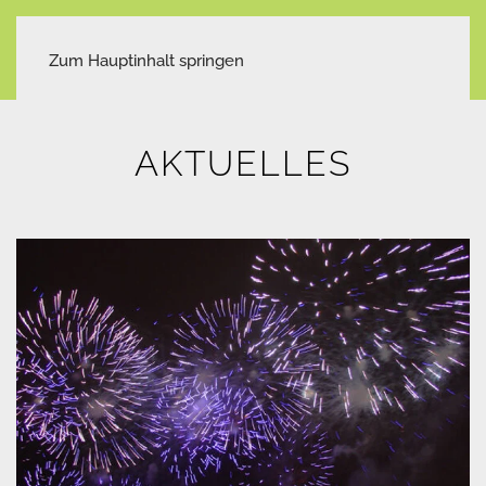
Zum Hauptinhalt springen
AKTUELLES