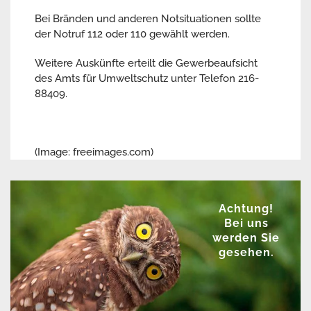
Bei Bränden und anderen Notsituationen sollte
der Notruf 112 oder 110 gewählt werden.
Weitere Auskünfte erteilt die Gewerbeaufsicht
des Amts für Umweltschutz unter Telefon 216-
88409.
(Image: freeimages.com)
Achtung!
Bei uns
werden Sie
gesehen.