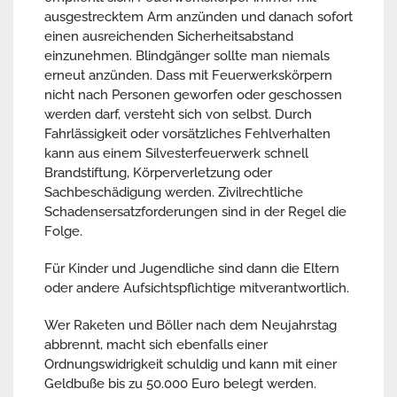
ausgestrecktem Arm anzünden und danach sofort
einen ausreichenden Sicherheitsabstand
einzunehmen. Blindgänger sollte man niemals
erneut anzünden. Dass mit Feuerwerkskörpern
nicht nach Personen geworfen oder geschossen
werden darf, versteht sich von selbst. Durch
Fahrlässigkeit oder vorsätzliches Fehlverhalten
kann aus einem Silvesterfeuerwerk schnell
Brandstiftung, Körperverletzung oder
Sachbeschädigung werden. Zivilrechtliche
Schadensersatzforderungen sind in der Regel die
Folge.
Für Kinder und Jugendliche sind dann die Eltern
oder andere Aufsichtspflichtige mitverantwortlich.
Wer Raketen und Böller nach dem Neujahrstag
abbrennt, macht sich ebenfalls einer
Ordnungswidrigkeit schuldig und kann mit einer
Geldbuße bis zu 50.000 Euro belegt werden.