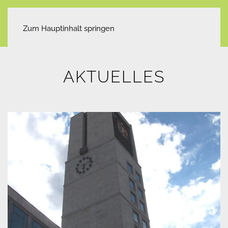
Zum Hauptinhalt springen
AKTUELLES