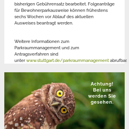
bisherigen Gebührensatz bearbeitet. Folgeanträge
für Bewohnerparkausweise können frühestens
sechs Wochen vor Ablauf des aktuellen
Ausweises beantragt werden.
Weitere Informationen zum
Parkraummanagement und zum
Antragsverfahren sind
unter
www.stuttgart.de/parkraummanagement
abrufbar.
Achtung!
Bei uns
werden Sie
gesehen.