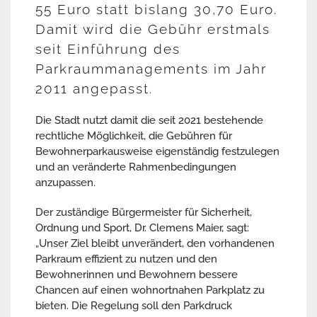
55 Euro statt bislang 30,70 Euro.
Damit wird die Gebühr erstmals
seit Einführung des
Parkraummanagements im Jahr
2011 angepasst.
Die Stadt nutzt damit die seit 2021 bestehende
rechtliche Möglichkeit, die Gebühren für
Bewohnerparkausweise eigenständig festzulegen
und an veränderte Rahmenbedingungen
anzupassen.
Der zuständige Bürgermeister für Sicherheit,
Ordnung und Sport, Dr. Clemens Maier, sagt:
„Unser Ziel bleibt unverändert, den vorhandenen
Parkraum effizient zu nutzen und den
Bewohnerinnen und Bewohnern bessere
Chancen auf einen wohnortnahen Parkplatz zu
bieten. Die Regelung soll den Parkdruck