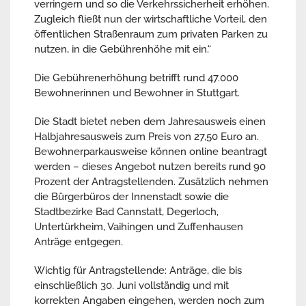
verringern und so die Verkehrssicherheit erhöhen.
Zugleich fließt nun der wirtschaftliche Vorteil, den
öffentlichen Straßenraum zum privaten Parken zu
nutzen, in die Gebührenhöhe mit ein.“
Die Gebührenerhöhung betrifft rund 47.000
Bewohnerinnen und Bewohner in Stuttgart.
Die Stadt bietet neben dem Jahresausweis einen
Halbjahresausweis zum Preis von 27,50 Euro an.
Bewohnerparkausweise können online beantragt
werden – dieses Angebot nutzen bereits rund 90
Prozent der Antragstellenden. Zusätzlich nehmen
die Bürgerbüros der Innenstadt sowie die
Stadtbezirke Bad Cannstatt, Degerloch,
Untertürkheim, Vaihingen und Zuffenhausen
Anträge entgegen.
Wichtig für Antragstellende: Anträge, die bis
einschließlich 30. Juni vollständig und mit
korrekten Angaben eingehen, werden noch zum