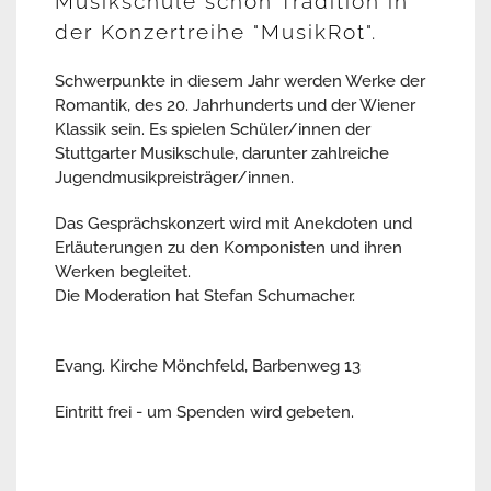
Musikschule schon Tradition in
der Konzertreihe "MusikRot".
Schwerpunkte in diesem Jahr werden Werke der
Romantik, des 20. Jahrhunderts und der Wiener
Klassik sein. Es spielen Schüler/innen der
Stuttgarter Musikschule, darunter zahlreiche
Jugendmusikpreisträger/innen.
Das Gesprächskonzert wird mit Anekdoten und
Erläuterungen zu den Komponisten und ihren
Werken begleitet.
Die Moderation hat Stefan Schumacher.
Evang. Kirche Mönchfeld, Barbenweg 13
Eintritt frei - um Spenden wird gebeten.