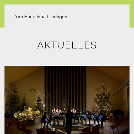
Zum Hauptinhalt springen
AKTUELLES