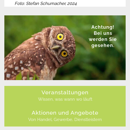
Foto: Stefan Schumacher, 2024
Achtung!
Bei uns
werden Sie
gesehen.
Veranstaltungen
Wissen, was wann wo läuft
Aktionen und Angebote
Von Handel, Gewerbe, Dienstleistern