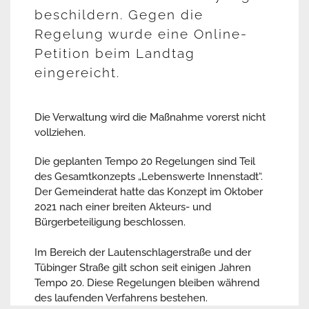
beschildern. Gegen die
Regelung wurde eine Online-
Petition beim Landtag
eingereicht.
Die Verwaltung wird die Maßnahme vorerst nicht
vollziehen.
Die geplanten Tempo 20 Regelungen sind Teil
des Gesamtkonzepts „Lebenswerte Innenstadt“.
Der Gemeinderat hatte das Konzept im Oktober
2021 nach einer breiten Akteurs- und
Bürgerbeteiligung beschlossen.
Im Bereich der Lautenschlagerstraße und der
Tübinger Straße gilt schon seit einigen Jahren
Tempo 20. Diese Regelungen bleiben während
des laufenden Verfahrens bestehen.