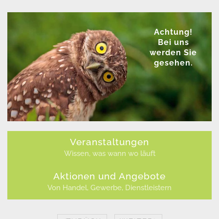
Achtung!
Bei uns
werden Sie
gesehen.
Veranstaltungen
Wissen, was wann wo läuft
Aktionen und Angebote
Von Handel, Gewerbe, Dienstleistern