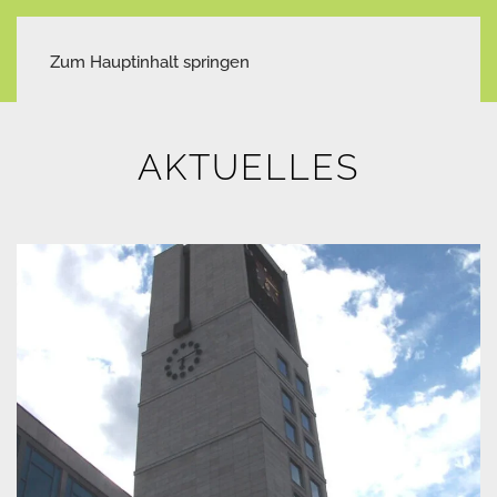
Zum Hauptinhalt springen
AKTUELLES