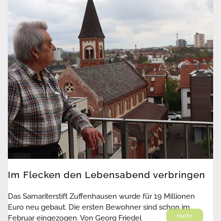
Im Flecken den Lebensabend verbringen
Das Samariterstift Zuffenhausen wurde für 19 Millionen
Euro neu gebaut. Die ersten Bewohner sind schon im
mehr
Februar eingezogen. Von Georg Friedel