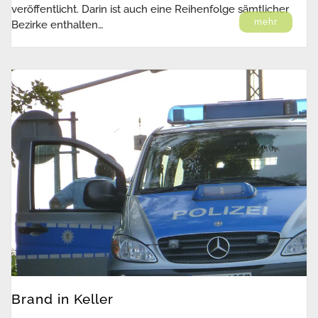
veröffentlicht. Darin ist auch eine Reihenfolge sämtlicher
mehr
Bezirke enthalten…
Brand in Keller