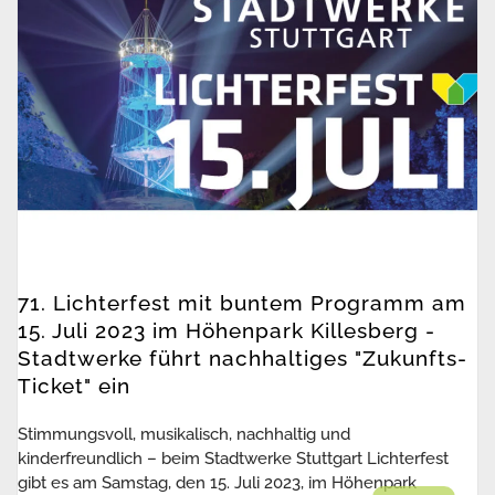
71. Lichterfest mit buntem Programm am
15. Juli 2023 im Höhenpark Killesberg -
Stadtwerke führt nachhaltiges "Zukunfts-
Ticket" ein
Stimmungsvoll, musikalisch, nachhaltig und
kinderfreundlich – beim Stadtwerke Stuttgart Lichterfest
gibt es am Samstag, den 15. Juli 2023, im Höhenpark