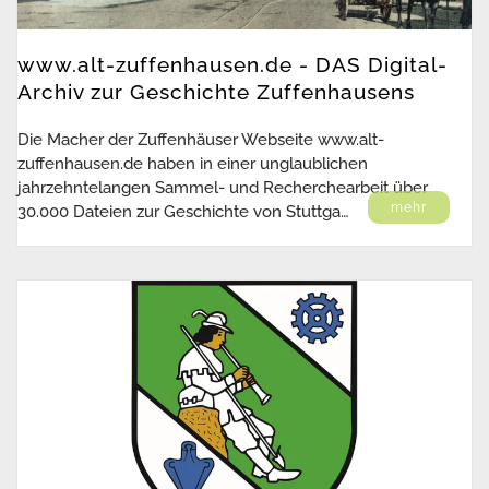
www.alt-zuffenhausen.de - DAS Digital-
Archiv zur Geschichte Zuffenhausens
Die Macher der Zuffenhäuser Webseite www.alt-
zuffenhausen.de haben in einer unglaublichen
jahrzehntelangen Sammel- und Recherchearbeit über
mehr
30.000 Dateien zur Geschichte von Stuttga…