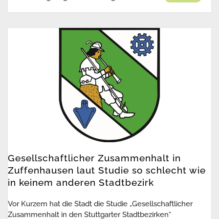
Gesellschaftlicher Zusammenhalt in
Zuffenhausen laut Studie so schlecht wie
in keinem anderen Stadtbezirk
Vor Kurzem hat die Stadt die Studie „Gesellschaftlicher
Zusammenhalt in den Stuttgarter Stadtbezirken“