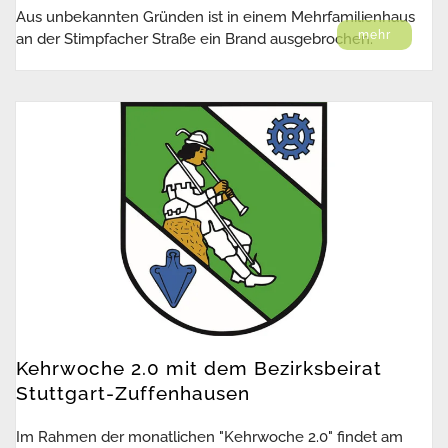
Aus unbekannten Gründen ist in einem Mehrfamilienhaus
mehr
an der Stimpfacher Straße ein Brand ausgebrochen.
Kehrwoche 2.0 mit dem Bezirksbeirat
Stuttgart-Zuffenhausen
Im Rahmen der monatlichen "Kehrwoche 2.0" findet am