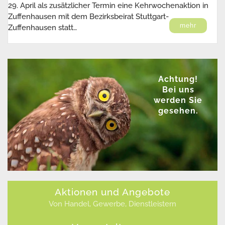
29. April als zusätzlicher Termin eine Kehrwochenaktion in
Zuffenhausen mit dem Bezirksbeirat Stuttgart-
mehr
Zuffenhausen statt…
Achtung!
Bei uns
werden Sie
gesehen.
Aktionen und Angebote
Von Handel, Gewerbe, Dienstleistern