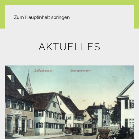
Zum Hauptinhalt springen
AKTUELLES