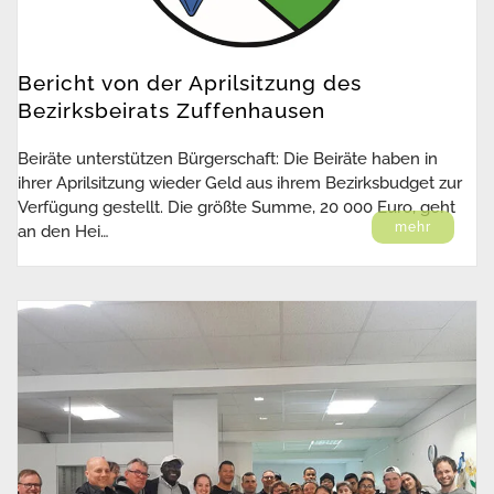
Bericht von der Aprilsitzung des
Bezirksbeirats Zuffenhausen
Beiräte unterstützen Bürgerschaft: Die Beiräte haben in
ihrer Aprilsitzung wieder Geld aus ihrem Bezirksbudget zur
Verfügung gestellt. Die größte Summe, 20 000 Euro, geht
mehr
an den Hei…