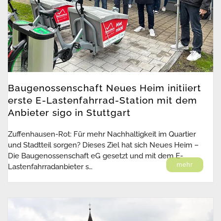
Baugenossenschaft Neues Heim initiiert
erste E-Lastenfahrrad-Station mit dem
Anbieter sigo in Stuttgart
Zuffenhausen-Rot: Für mehr Nachhaltigkeit im Quartier
und Stadtteil sorgen? Dieses Ziel hat sich Neues Heim –
Die Baugenossenschaft eG gesetzt und mit dem E-
mehr
Lastenfahrradanbieter s…