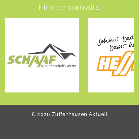
Firmenportraits
©
2026
Zuffenhausen Aktuell