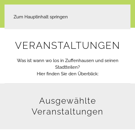
Zum Hauptinhalt springen
VERANSTALTUNGEN
Was ist wann wo los in Zuffenhausen und seinen
Stadtteilen?
Hier finden Sie den Überblick:
Ausgewählte
Veranstaltungen