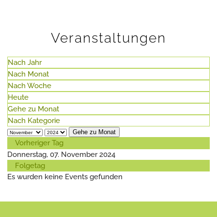
Veranstaltungen
Nach Jahr
Nach Monat
Nach Woche
Heute
Gehe zu Monat
Nach Kategorie
Gehe zu Monat
Vorheriger Tag
Donnerstag, 07. November 2024
Folgetag
Es wurden keine Events gefunden