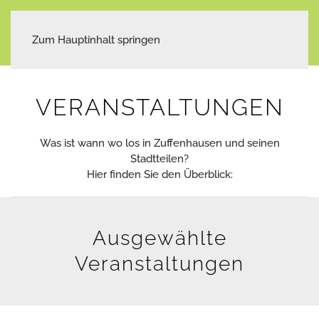
Zum Hauptinhalt springen
VERANSTALTUNGEN
Was ist wann wo los in Zuffenhausen und seinen
Stadtteilen?
Hier finden Sie den Überblick:
Ausgewählte
Veranstaltungen