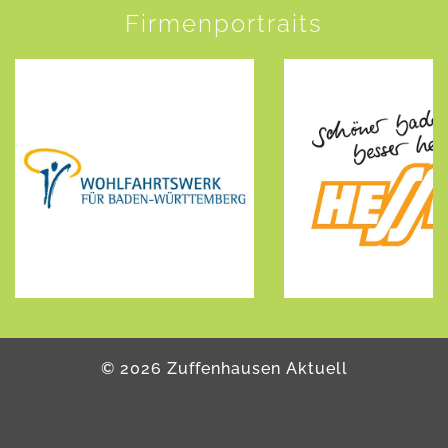
Firmenportraits
©
2026
Zuffenhausen Aktuell