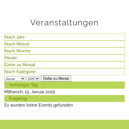
Veranstaltungen
Nach Jahr
Nach Monat
Nach Woche
Heute
Gehe zu Monat
Nach Kategorie
Gehe zu Monat
Vorheriger Tag
Mittwoch, 15. Januar 2025
Folgetag
Es wurden keine Events gefunden