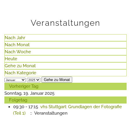
Veranstaltungen
Nach Jahr
Nach Monat
Nach Woche
Heute
Gehe zu Monat
Nach Kategorie
Gehe zu Monat
Vorheriger Tag
Sonntag, 19. Januar 2025
Folgetag
09:30 - 17:15
vhs Stuttgart: Grundlagen der Fotografie
(Teil 1)
:: Veranstaltungen