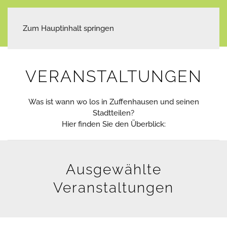
Zum Hauptinhalt springen
VERANSTALTUNGEN
Was ist wann wo los in Zuffenhausen und seinen
Stadtteilen?
Hier finden Sie den Überblick:
Ausgewählte
Veranstaltungen