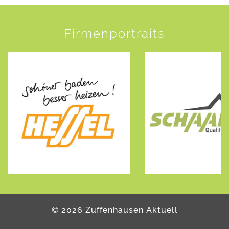
Firmenportraits
©
2026
Zuffenhausen Aktuell