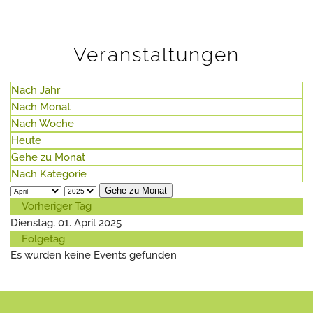
Veranstaltungen
Nach Jahr
Nach Monat
Nach Woche
Heute
Gehe zu Monat
Nach Kategorie
Gehe zu Monat
Vorheriger Tag
Dienstag, 01. April 2025
Folgetag
Es wurden keine Events gefunden