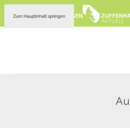
Zum Hauptinhalt springen
Au