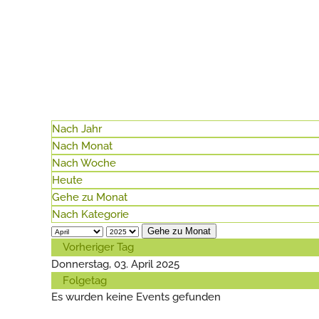
Nach Jahr
Nach Monat
Nach Woche
Heute
Gehe zu Monat
Nach Kategorie
Gehe zu Monat
Vorheriger Tag
Donnerstag, 03. April 2025
Folgetag
Es wurden keine Events gefunden