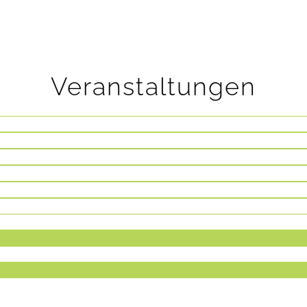
Veranstaltungen