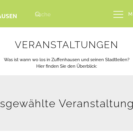
M
VERANSTALTUNGEN
Was ist wann wo los in Zuffenhausen und seinen Stadtteilen?
Hier finden Sie den Überblick:
sgewählte Veranstaltun