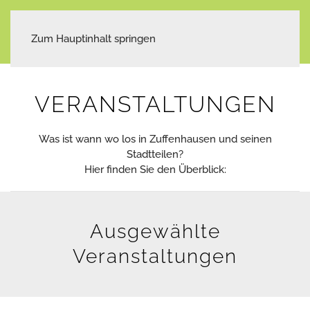
Zum Hauptinhalt springen
VERANSTALTUNGEN
Was ist wann wo los in Zuffenhausen und seinen
Stadtteilen?
Hier finden Sie den Überblick:
Ausgewählte
Veranstaltungen