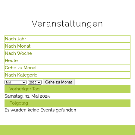
Veranstaltungen
Nach Jahr
Nach Monat
Nach Woche
Heute
Gehe zu Monat
Nach Kategorie
Gehe zu Monat
Vorheriger Tag
Samstag, 31. Mai 2025
Folgetag
Es wurden keine Events gefunden