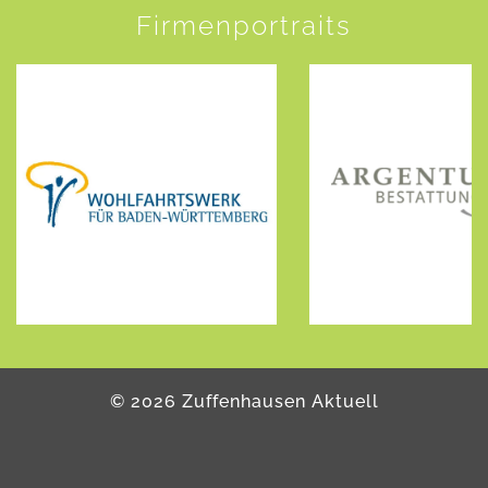
Firmenportraits
©
2026
Zuffenhausen Aktuell