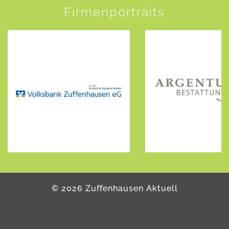
Firmenportraits
©
2026
Zuffenhausen Aktuell