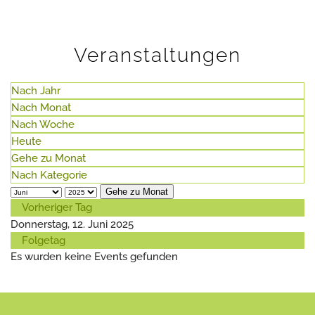
Veranstaltungen
Nach Jahr
Nach Monat
Nach Woche
Heute
Gehe zu Monat
Nach Kategorie
Gehe zu Monat
Vorheriger Tag
Donnerstag, 12. Juni 2025
Folgetag
Es wurden keine Events gefunden