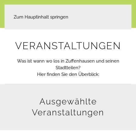
Zum Hauptinhalt springen
VERANSTALTUNGEN
Was ist wann wo los in Zuffenhausen und seinen
Stadtteilen?
Hier finden Sie den Überblick:
Ausgewählte
Veranstaltungen