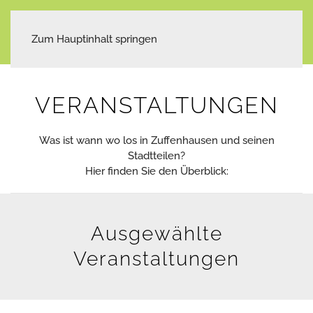
Zum Hauptinhalt springen
VERANSTALTUNGEN
Was ist wann wo los in Zuffenhausen und seinen
Stadtteilen?
Hier finden Sie den Überblick:
Ausgewählte
Veranstaltungen