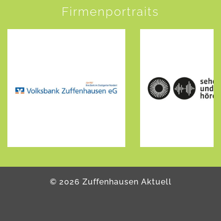
Firmenportraits
©
2026
Zuffenhausen Aktuell