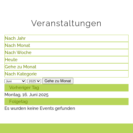
Veranstaltungen
Nach Jahr
Nach Monat
Nach Woche
Heute
Gehe zu Monat
Nach Kategorie
Gehe zu Monat
Vorheriger Tag
Montag, 16. Juni 2025
Folgetag
Es wurden keine Events gefunden