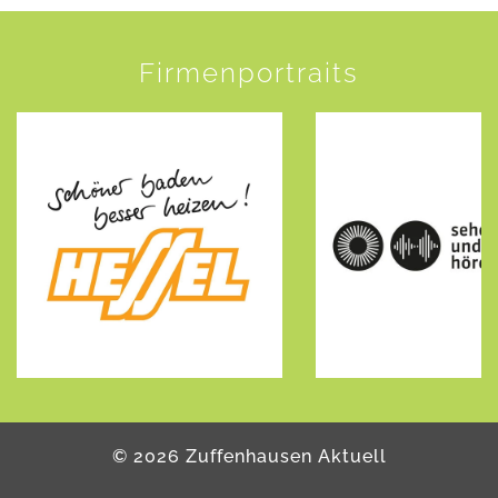
Firmenportraits
©
2026
Zuffenhausen Aktuell