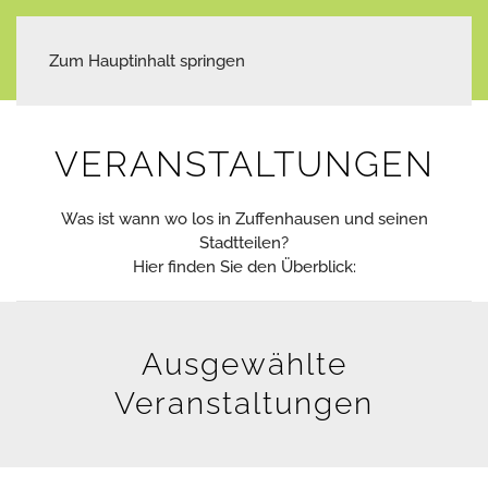
Zum Hauptinhalt springen
VERANSTALTUNGEN
Was ist wann wo los in Zuffenhausen und seinen
Stadtteilen?
Hier finden Sie den Überblick:
Ausgewählte
Veranstaltungen