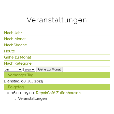
Veranstaltungen
Nach Jahr
Nach Monat
Nach Woche
Heute
Gehe zu Monat
Nach Kategorie
Gehe zu Monat
Vorheriger Tag
Dienstag, 08. Juli 2025
Folgetag
16:00 - 19:00
RepairCafé Zuffenhausen
:: Veranstaltungen