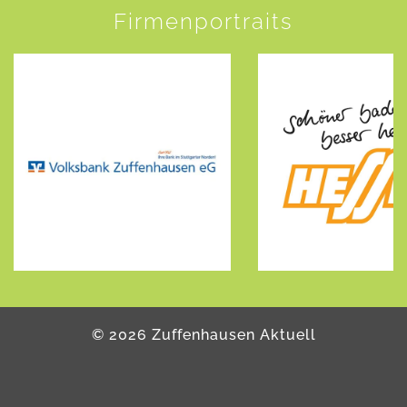
Firmenportraits
©
2026
Zuffenhausen Aktuell