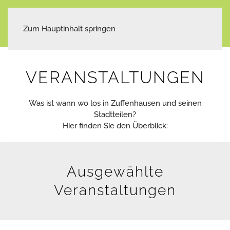
Zum Hauptinhalt springen
VERANSTALTUNGEN
Was ist wann wo los in Zuffenhausen und seinen
Stadtteilen?
Hier finden Sie den Überblick:
Ausgewählte
Veranstaltungen