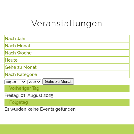
Veranstaltungen
Nach Jahr
Nach Monat
Nach Woche
Heute
Gehe zu Monat
Nach Kategorie
Gehe zu Monat
Vorheriger Tag
Freitag, 01. August 2025
Folgetag
Es wurden keine Events gefunden