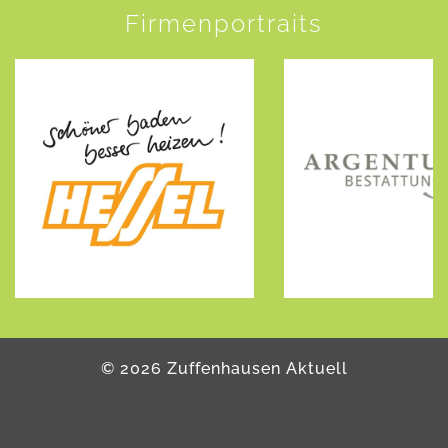
Firmenportraits
©
2026
Zuffenhausen Aktuell