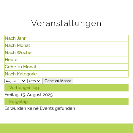
Veranstaltungen
Nach Jahr
Nach Monat
Nach Woche
Heute
Gehe zu Monat
Nach Kategorie
Gehe zu Monat
Vorheriger Tag
Freitag, 15. August 2025
Folgetag
Es wurden keine Events gefunden