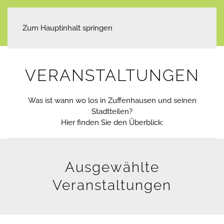
Zum Hauptinhalt springen
VERANSTALTUNGEN
Was ist wann wo los in Zuffenhausen und seinen
Stadtteilen?
Hier finden Sie den Überblick:
Ausgewählte
Veranstaltungen