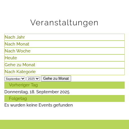
Veranstaltungen
Nach Jahr
Nach Monat
Nach Woche
Heute
Gehe zu Monat
Nach Kategorie
Gehe zu Monat
Vorheriger Tag
Donnerstag, 18. September 2025
Folgetag
Es wurden keine Events gefunden