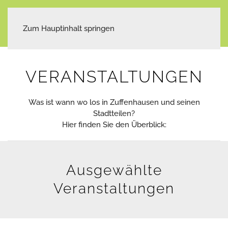
Zum Hauptinhalt springen
VERANSTALTUNGEN
Was ist wann wo los in Zuffenhausen und seinen
Stadtteilen?
Hier finden Sie den Überblick:
Ausgewählte
Veranstaltungen