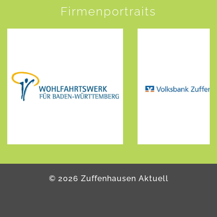
Firmenportraits
©
2026
Zuffenhausen Aktuell