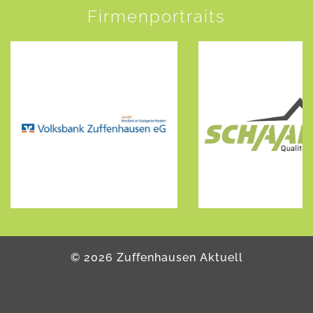
Firmenportraits
©
2026
Zuffenhausen Aktuell