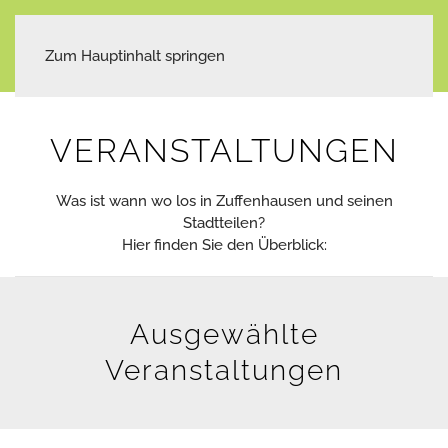
Zum Hauptinhalt springen
VERANSTALTUNGEN
Was ist wann wo los in Zuffenhausen und seinen
Stadtteilen?
Hier finden Sie den Überblick:
Ausgewählte
Veranstaltungen