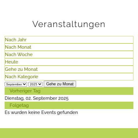
Veranstaltungen
Nach Jahr
Nach Monat
Nach Woche
Heute
Gehe zu Monat
Nach Kategorie
Gehe zu Monat
Vorheriger Tag
Dienstag, 02. September 2025
Folgetag
Es wurden keine Events gefunden