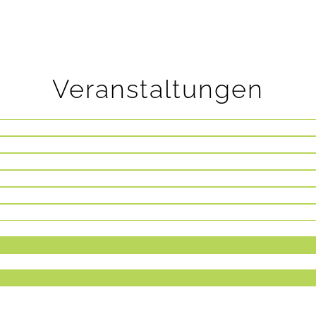
Veranstaltungen