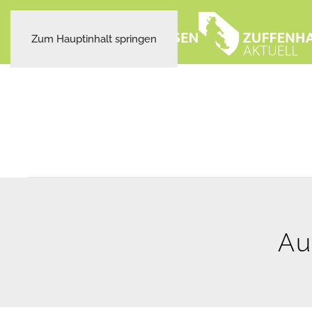
Zum Hauptinhalt springen
Au