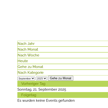
Nach Jahr
Nach Monat
Nach Woche
Heute
Gehe zu Monat
Nach Kategorie
Gehe zu Monat
Vorheriger Tag
Sonntag, 21. September 2025
Folgetag
Es wurden keine Events gefunden