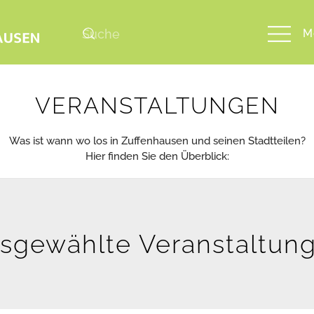
M
VERANSTALTUNGEN
Was ist wann wo los in Zuffenhausen und seinen Stadtteilen?
Hier finden Sie den Überblick:
sgewählte Veranstaltun