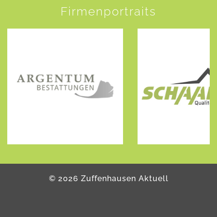
Firmenportraits
©
2026
Zuffenhausen Aktuell