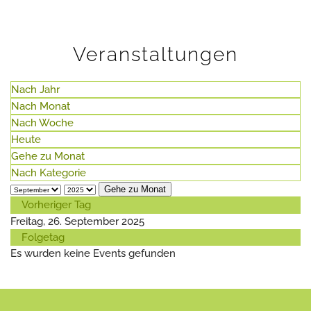
Veranstaltungen
Nach Jahr
Nach Monat
Nach Woche
Heute
Gehe zu Monat
Nach Kategorie
Gehe zu Monat
Vorheriger Tag
Freitag, 26. September 2025
Folgetag
Es wurden keine Events gefunden