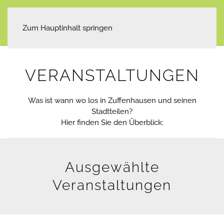
Zum Hauptinhalt springen
VERANSTALTUNGEN
Was ist wann wo los in Zuffenhausen und seinen
Stadtteilen?
Hier finden Sie den Überblick:
Ausgewählte
Veranstaltungen