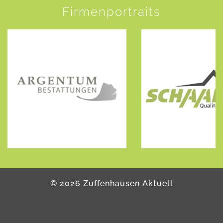
Firmenportraits
©
2026
Zuffenhausen Aktuell