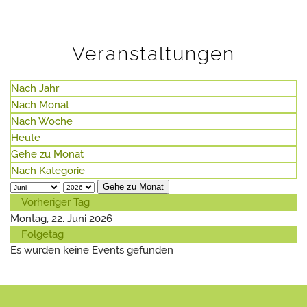
Veranstaltungen
Nach Jahr
Nach Monat
Nach Woche
Heute
Gehe zu Monat
Nach Kategorie
Gehe zu Monat
Vorheriger Tag
Montag, 22. Juni 2026
Folgetag
Es wurden keine Events gefunden