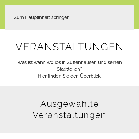
Zum Hauptinhalt springen
VERANSTALTUNGEN
Was ist wann wo los in Zuffenhausen und seinen
Stadtteilen?
Hier finden Sie den Überblick:
Ausgewählte
Veranstaltungen