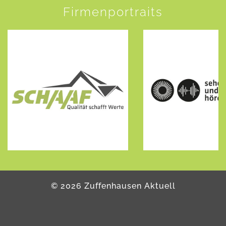
Firmenportraits
©
2026
Zuffenhausen Aktuell