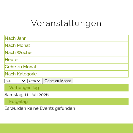
Veranstaltungen
Nach Jahr
Nach Monat
Nach Woche
Heute
Gehe zu Monat
Nach Kategorie
Gehe zu Monat
Vorheriger Tag
Samstag, 11. Juli 2026
Folgetag
Es wurden keine Events gefunden