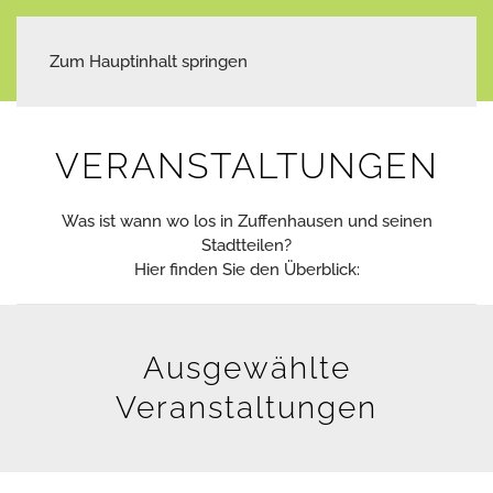
Zum Hauptinhalt springen
VERANSTALTUNGEN
Was ist wann wo los in Zuffenhausen und seinen
Stadtteilen?
Hier finden Sie den Überblick:
Ausgewählte
Veranstaltungen