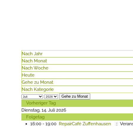
Nach Jahr
Nach Monat
Nach Woche
Heute
Gehe zu Monat
Nach Kategorie
Gehe zu Monat
Vorheriger Tag
Dienstag, 14. Juli 2026
Folgetag
16:00 - 19:00
RepairCafé Zuffenhausen
:: Veran