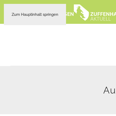
Zum Hauptinhalt springen
Au