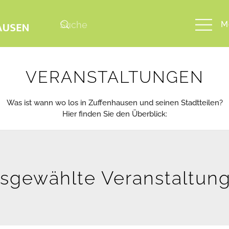
M
VERANSTALTUNGEN
Was ist wann wo los in Zuffenhausen und seinen Stadtteilen?
Hier finden Sie den Überblick:
sgewählte Veranstaltun