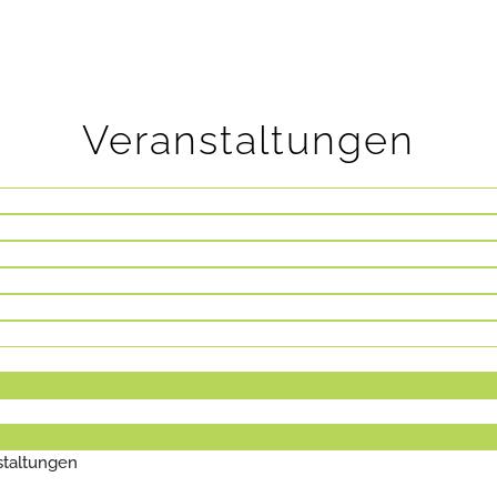
Veranstaltungen
staltungen