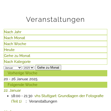
Veranstaltungen
Nach Jahr
Nach Monat
Nach Woche
Heute
Gehe zu Monat
Nach Kategorie
Gehe zu Monat
Vorherige Woche
20 - 26 Januar, 2025
Folgende Woche
22. Januar
18:00 - 21:30
vhs Stuttgart: Grundlagen der Fotografie
(Teil 1)
:: Veranstaltungen