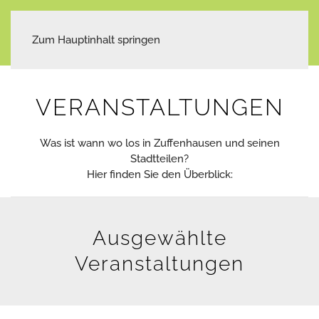
Zum Hauptinhalt springen
VERANSTALTUNGEN
Was ist wann wo los in Zuffenhausen und seinen
Stadtteilen?
Hier finden Sie den Überblick:
Ausgewählte
Veranstaltungen