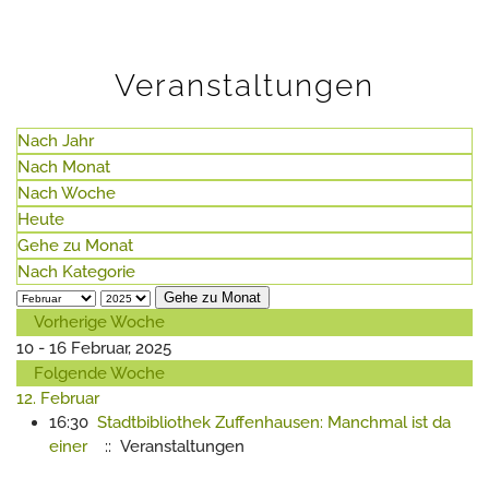
Veranstaltungen
Nach Jahr
Nach Monat
Nach Woche
Heute
Gehe zu Monat
Nach Kategorie
Gehe zu Monat
Vorherige Woche
10 - 16 Februar, 2025
Folgende Woche
12. Februar
16:30
Stadtbibliothek Zuffenhausen: Manchmal ist da
einer
:: Veranstaltungen