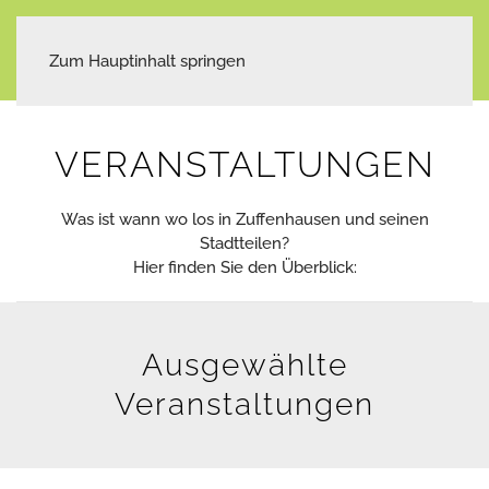
Zum Hauptinhalt springen
VERANSTALTUNGEN
Was ist wann wo los in Zuffenhausen und seinen
Stadtteilen?
Hier finden Sie den Überblick:
Ausgewählte
Veranstaltungen