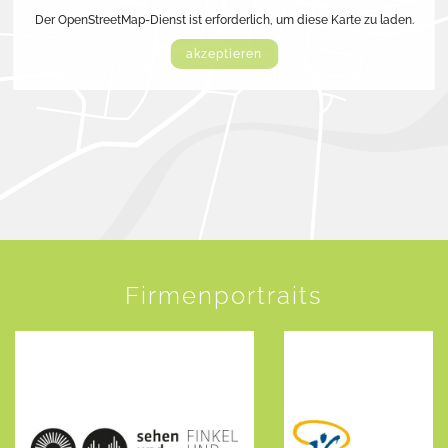
Der OpenStreetMap-Dienst ist erforderlich, um diese Karte zu laden.
akzeptieren
Firmenportraits