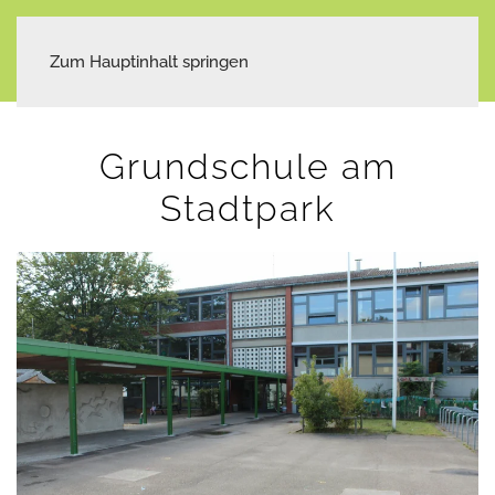
Zum Hauptinhalt springen
Grundschule am
Stadtpark