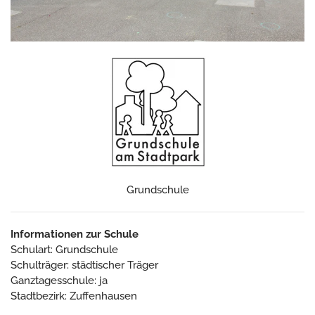
Grundschule
Informationen zur Schule
Schulart: Grundschule
Schulträger: städtischer Träger
Ganztagesschule: ja
Stadtbezirk: Zuffenhausen