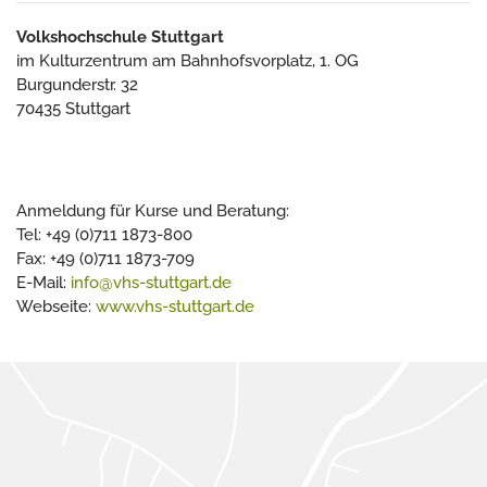
Volkshochschule Stuttgart
im Kulturzentrum am Bahnhofsvorplatz, 1. OG
Burgunderstr. 32
70435 Stuttgart
Anmeldung für Kurse und Beratung:
Tel: +49 (0)711 1873-800
Fax: +49 (0)711 1873-709
E-Mail:
info@vhs-stuttgart.de
Webseite:
www.vhs-stuttgart.de