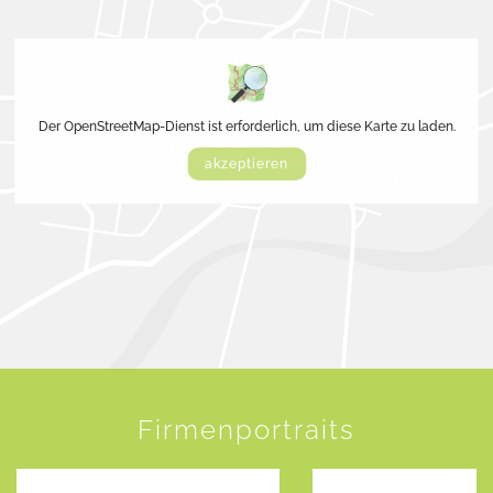
Der OpenStreetMap-Dienst ist erforderlich, um diese Karte zu laden.
akzeptieren
Firmenportraits