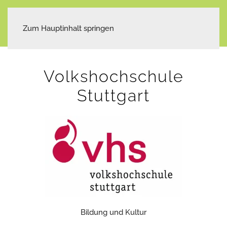
Zum Hauptinhalt springen
Volkshochschule
Stuttgart
Bildung und Kultur