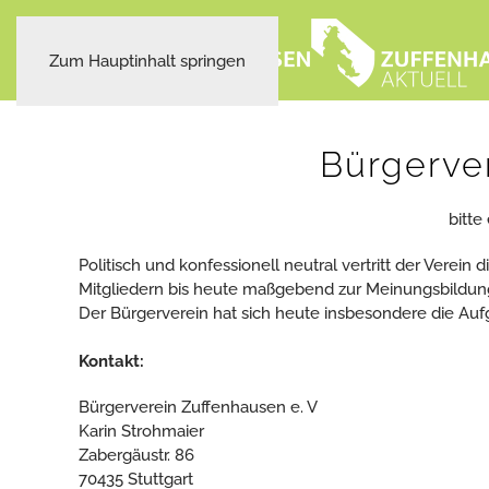
Zum Hauptinhalt springen
Bürgerve
bitte
Politisch und konfessionell neutral vertritt der Verein
Mitgliedern bis heute maßgebend zur Meinungsbildun
Der Bürgerverein hat sich heute insbesondere die Aufg
Kontakt:
Bürgerverein Zuffenhausen e. V
Karin Strohmaier
Zabergäustr. 86
70435 Stuttgart