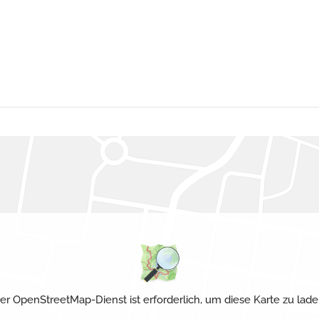
er OpenStreetMap-Dienst ist erforderlich, um diese Karte zu lade