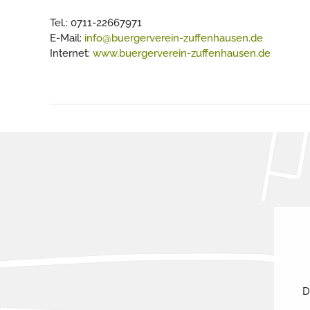
Tel.: 0711-22667971
E-Mail:
info@buergerverein-zuffenhausen.de
Internet:
www.buergerverein-zuffenhausen.de
D