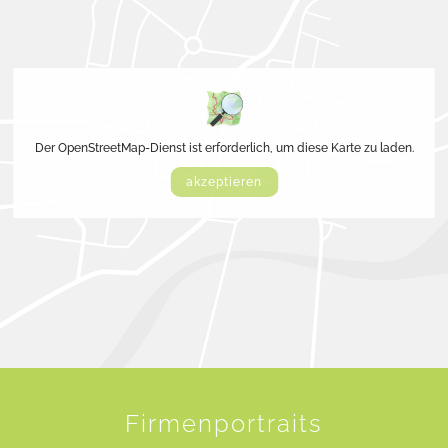
Der OpenStreetMap-Dienst ist erforderlich, um diese Karte zu laden.
akzeptieren
Firmenportraits