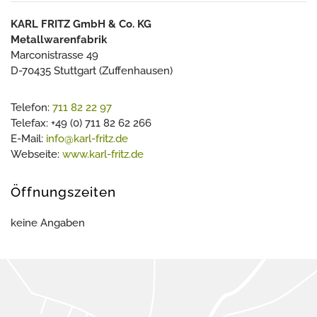
KARL FRITZ GmbH & Co. KG
Metallwarenfabrik
Marconistrasse 49
D-70435 Stuttgart (Zuffenhausen)
Telefon:
711 82 22 97
Telefax: +49 (0) 711 82 62 266
E-Mail:
info@karl-fritz.de
Webseite:
www.karl-fritz.de
Öffnungszeiten
keine Angaben