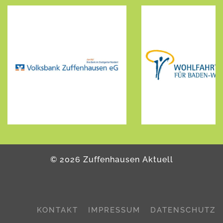
©
2026
Zuffenhausen Aktuell
KONTAKT
IMPRESSUM
DATENSCHUTZ