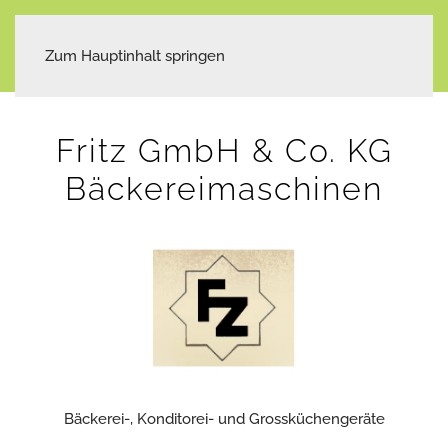
Zum Hauptinhalt springen
Fritz GmbH & Co. KG
Bäckereimaschinen
Bäckerei-, Konditorei- und Grossküchengeräte