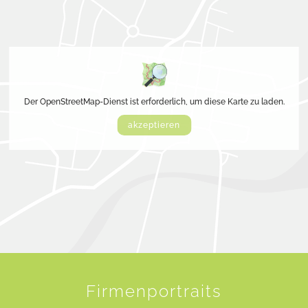
Der OpenStreetMap-Dienst ist erforderlich, um diese Karte zu laden.
akzeptieren
Firmenportraits