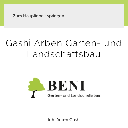
Zum Hauptinhalt springen
Gashi Arben Garten- und
Landschaftsbau
Inh. Arben Gashi