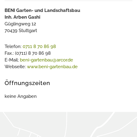
BENI Garten- und Landschaftsbau
Inh.
Arben Gashi
Güglingweg 12
70439 Stuttgart
Telefon:
0711 8 70 86 98
Fax.: (0711) 8 70 86 98
E-Mail;
beni-gartenbau@arcor.de
Webseite:
www.beni-gartenbau.de
Öffnungszeiten
keine Angaben